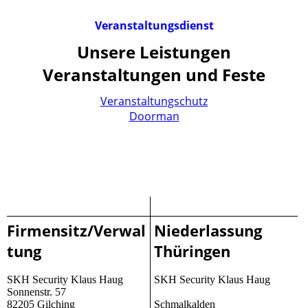
Veranstaltungsdienst
Unsere Leistungen
Veranstaltungen und Feste
Veranstaltungschutz
Doorman
Firmensitz/Verwal
Niederlassung
tung
Thüringen
SKH Security Klaus Haug
SKH Security Klaus Haug
Sonnenstr. 57
82205 Gilching
Schmalkalden