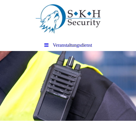
Veranstaltungsdienst