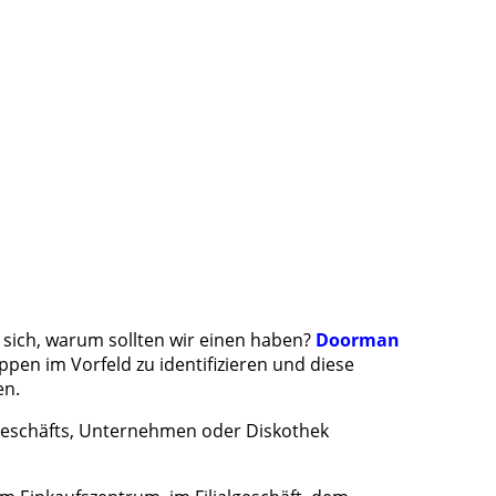
 sich, warum sollten wir einen haben?
Doorman
uppen im Vorfeld zu identifizieren und diese
en.
 Geschäfts, Unternehmen oder Diskothek