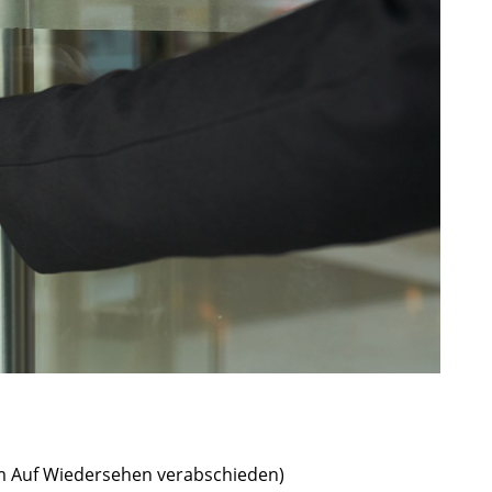
em Auf Wiedersehen verabschieden)