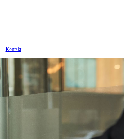
Kontakt