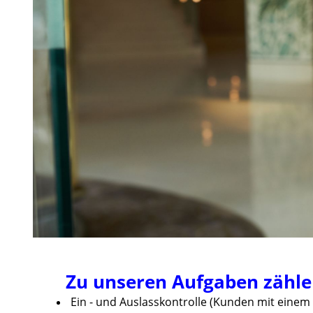
Zu unseren Aufgaben zähle
Ein - und Auslasskontrolle (Kunden mit eine