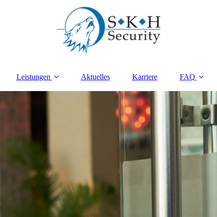
Leistungen
Aktuelles
Karriere
FAQ