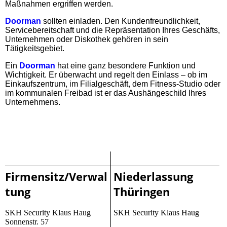
Maßnahmen ergriffen werden.
Doorman
sollten einladen. Den Kundenfreundlichkeit,
Servicebereitschaft und die Repräsentation Ihres Geschäfts,
Unternehmen oder Diskothek gehören in sein
Tätigkeitsgebiet.
Ein
Doorman
hat eine ganz besondere Funktion und
Wichtigkeit. Er überwacht und regelt den Einlass – ob im
Einkaufszentrum, im Filialgeschäft, dem Fitness-Studio oder
im kommunalen Freibad ist er das Aushängeschild Ihres
Unternehmens.
Firmensitz/Verwal
Niederlassung
tung
Thüringen
SKH Security Klaus Haug
SKH Security Klaus Haug
Sonnenstr. 57